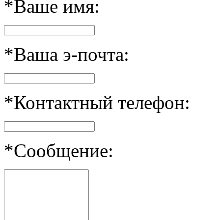
*Ваше имя:
*Ваша э-почта:
*Контактный телефон:
*Сообщение: