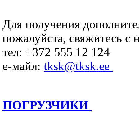
Для получения дополните
пожалуйста, свяжитесь с 
тел: +372 555 12 124
е-майл:
tksk@tksk.ee
ПОГРУЗЧИКИ