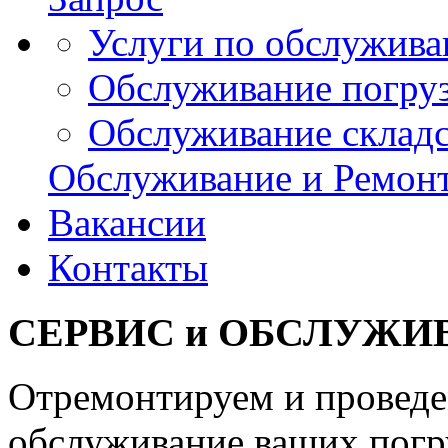
Услуги по обслужив
Обслуживание погру
Обслуживание складс
Обслуживание и Ремон
Вакансии
Контакты
СЕРВИС и ОБСЛУЖИ
Отремонтируем и провед
обслуживание ваших погр