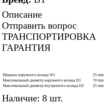
Описание
Отправить вопрос
ТРАНСПОРТИРОВКА
ГАРАНТИЯ
Ширина наружного кольца W1
25 mm
Максимальный диаметр наружного кольца D1
70 mm
Максимальный диаметр внутреннего кольца D2
25 mm
Наличие: 8 шт.