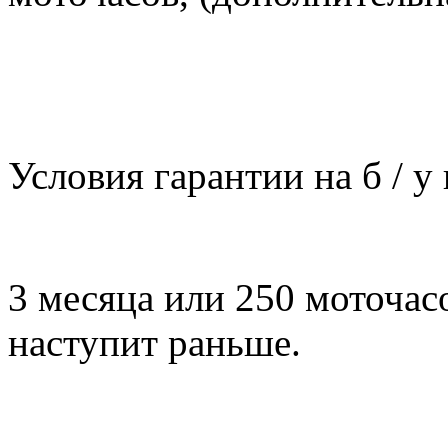
Условия гарантии на б / у
3 месяца или 250 моточасо
наступит раньше.