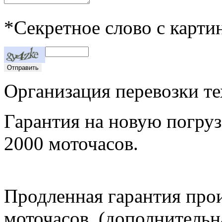
*Секретное слово с карти
Организация перевозки те
Гарантия на новую погруз
2000 моточасов.
Продленная гарантия прои
моточасов, (дополнительна