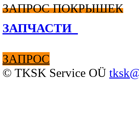
ЗАПРОС ПОКРЫШЕК
ЗАПЧАСТИ
ЗАПРОС
© TKSK Service OÜ
tksk@