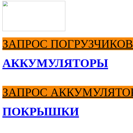
ЗАПРОС ПОГРУЗЧИКОВ
АККУМУЛЯТОРЫ
ЗАПРОС АККУМУЛЯТО
ПОКРЫШКИ